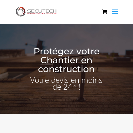
Protégez votre
Chantier en
construction
Votre devis en moins
de 24h !