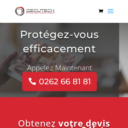
Protégez-vous
efficacement
Appelez Maintenant
0262 66 81 81
Obtenez
votre devis